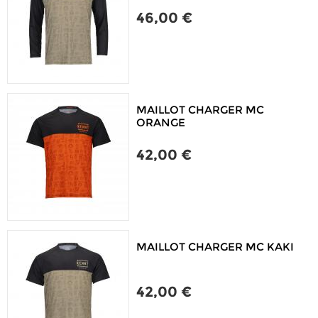
46,00 €
MAILLOT CHARGER MC
ORANGE
42,00 €
MAILLOT CHARGER MC KAKI
42,00 €