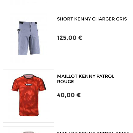
SHORT KENNY CHARGER GRIS
125,00 €
MAILLOT KENNY PATROL
ROUGE
40,00 €