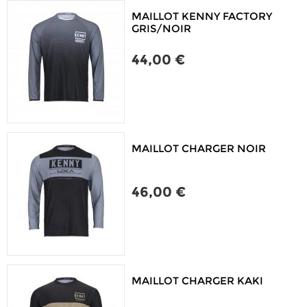
MAILLOT KENNY FACTORY
GRIS/NOIR
44,00 €
MAILLOT CHARGER NOIR
46,00 €
MAILLOT CHARGER KAKI