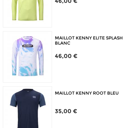
46,00 €
MAILLOT KENNY ELITE SPLASH
BLANC
46,00 €
MAILLOT KENNY ROOT BLEU
35,00 €