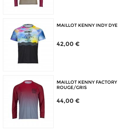
MAILLOT KENNY INDY DYE
42,00 €
MAILLOT KENNY FACTORY
ROUGE/GRIS
44,00 €