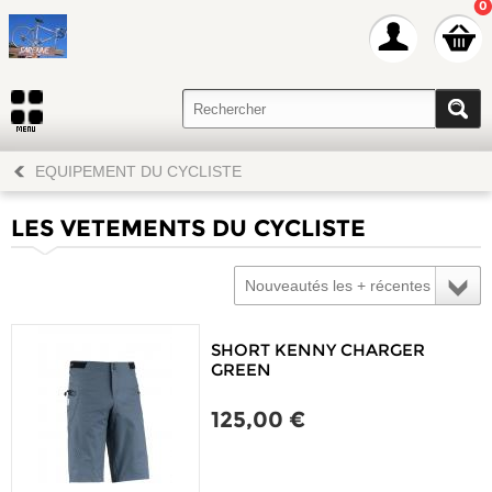
0
EQUIPEMENT DU CYCLISTE
LES VETEMENTS DU CYCLISTE
Nouveautés les + récentes
SHORT KENNY CHARGER
GREEN
125,00 €