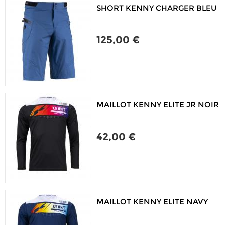
SHORT KENNY CHARGER BLEU
125,00 €
MAILLOT KENNY ELITE JR NOIR
42,00 €
MAILLOT KENNY ELITE NAVY