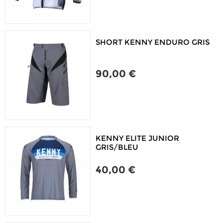
SHORT KENNY ENDURO GRIS
90,00 €
KENNY ELITE JUNIOR
GRIS/BLEU
40,00 €