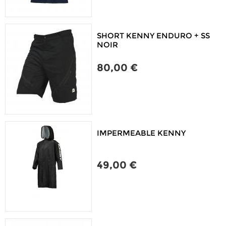
SHORT KENNY ENDURO + SS
NOIR
80,00 €
IMPERMEABLE KENNY
49,00 €