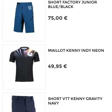
SHORT FACTORY JUNIOR
BLUE/BLACK
75,00 €
MAILLOT KENNY INDY NEON
49,95 €
SHORT VTT KENNY GRAVITY
NAVY