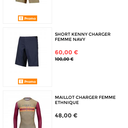
SHORT KENNY CHARGER
FEMME NAVY
60,00 €
100,00 €
MAILLOT CHARGER FEMME
ETHNIQUE
48,00 €