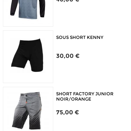
SOUS SHORT KENNY
30,00 €
SHORT FACTORY JUNIOR
NOIR/ORANGE
75,00 €