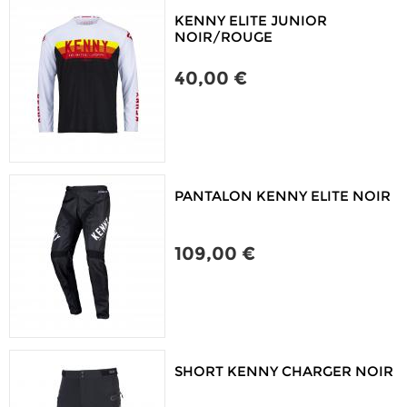
KENNY ELITE JUNIOR
NOIR/ROUGE
40,00 €
PANTALON KENNY ELITE NOIR
109,00 €
SHORT KENNY CHARGER NOIR