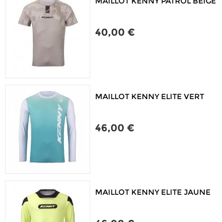
MAILLOT KENNY PATROL BEIGE
40,00 €
MAILLOT KENNY ELITE VERT
46,00 €
MAILLOT KENNY ELITE JAUNE