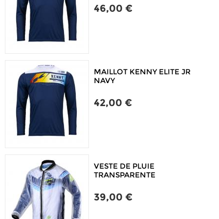
46,00 €
MAILLOT KENNY ELITE JR
NAVY
42,00 €
VESTE DE PLUIE
TRANSPARENTE
39,00 €