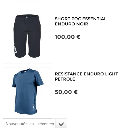
SHORT POC ESSENTIAL
ENDURO NOIR
100,00 €
RESISTANCE ENDURO LIGHT
PETROLE
50,00 €
Nouveautés les + récentes