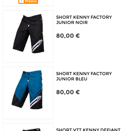
SHORT KENNY FACTORY
JUNIOR NOIR
80,00 €
SHORT KENNY FACTORY
JUNIOR BLEU
80,00 €
SHORT VTT KENNY DEFIANT