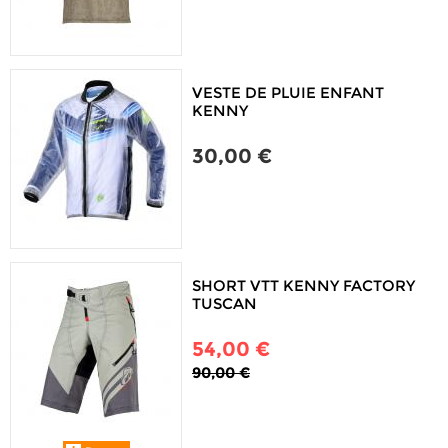
VESTE DE PLUIE ENFANT
KENNY
30,00 €
SHORT VTT KENNY FACTORY
TUSCAN
54,00 €
90,00 €