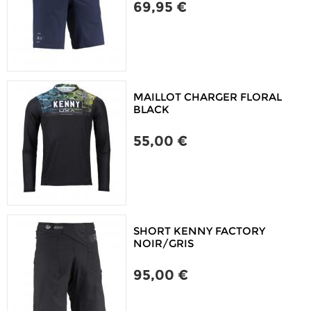
69,95 €
MAILLOT CHARGER FLORAL
BLACK
55,00 €
SHORT KENNY FACTORY
NOIR/GRIS
95,00 €