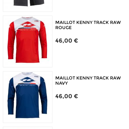
MAILLOT KENNY TRACK RAW
ROUGE
46,00 €
MAILLOT KENNY TRACK RAW
NAVY
46,00 €