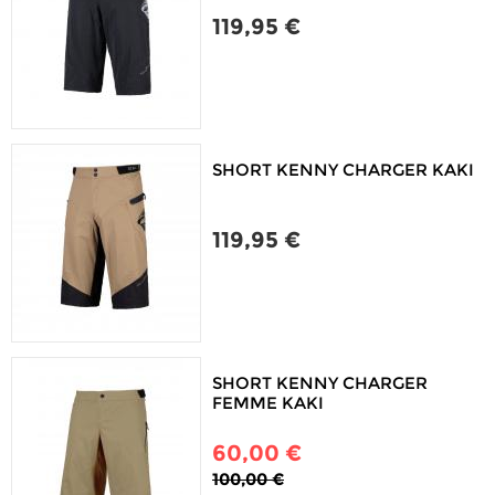
119,95 €
SHORT KENNY CHARGER KAKI
119,95 €
SHORT KENNY CHARGER
FEMME KAKI
60,00 €
100,00 €