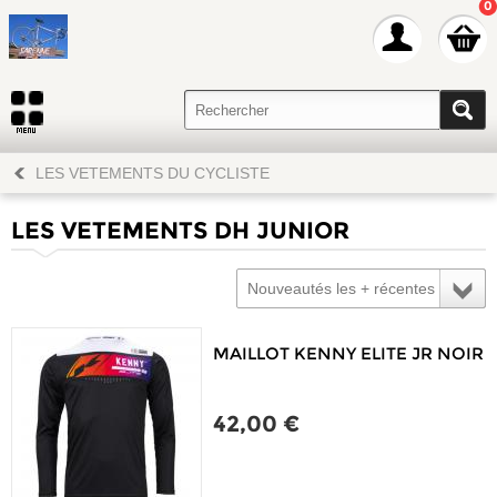
0
LES VETEMENTS DU CYCLISTE
LES VETEMENTS DH JUNIOR
Nouveautés les + récentes
MAILLOT KENNY ELITE JR NOIR
42,00 €