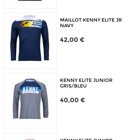
MAILLOT KENNY ELITE JR
NAVY
42,00 €
KENNY ELITE JUNIOR
GRIS/BLEU
40,00 €