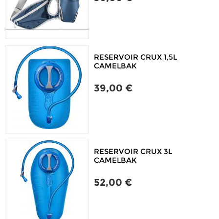
RESERVOIR CRUX 1,5L
CAMELBAK
39,00 €
RESERVOIR CRUX 3L
CAMELBAK
52,00 €