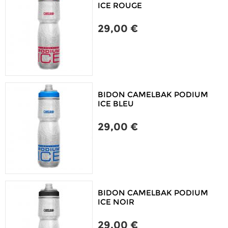
ICE ROUGE
29,00 €
BIDON CAMELBAK PODIUM
ICE BLEU
29,00 €
BIDON CAMELBAK PODIUM
ICE NOIR
29,00 €