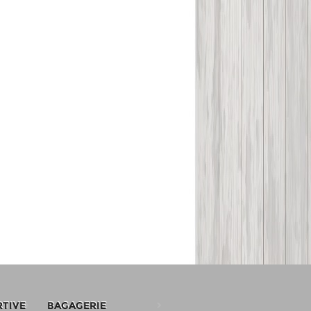
RTIVE
BAGAGERIE