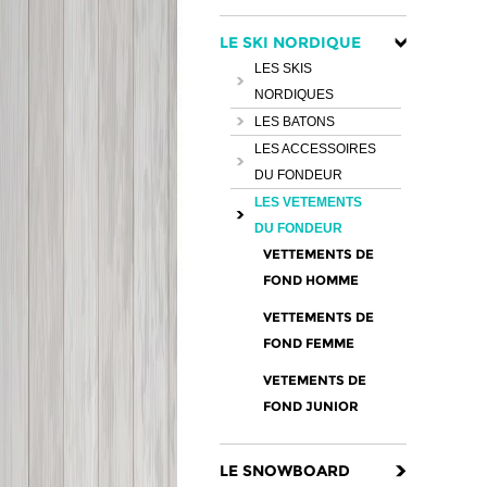
LE SKI NORDIQUE
LES SKIS
NORDIQUES
LES BATONS
LES ACCESSOIRES
DU FONDEUR
LES VETEMENTS
DU FONDEUR
VETTEMENTS DE
FOND HOMME
VETTEMENTS DE
FOND FEMME
VETEMENTS DE
FOND JUNIOR
LE SNOWBOARD