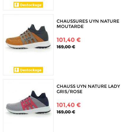
CHAUSSURES UYN NATURE
MOUTARDE
101,40 €
169,00 €
CHAUSS UYN NATURE LADY
GRIS/ROSE
101,40 €
169,00 €