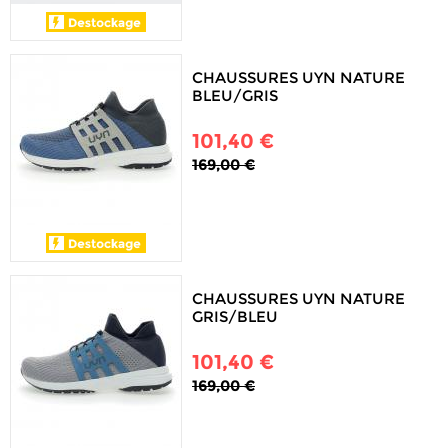
CHAUSSURES UYN NATURE
BLEU/GRIS
101,40 €
169,00 €
CHAUSSURES UYN NATURE
GRIS/BLEU
101,40 €
169,00 €