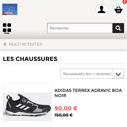
0
MULTI ACTIVITES
LES CHAUSSURES
Nouveautés les + récentes
ADIDAS TERREX AGRAVIC BOA
NOIR
90,00 €
150,00 €