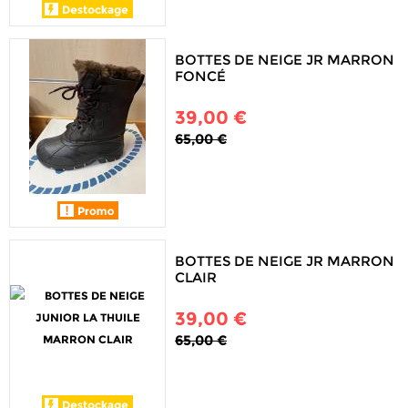
BOTTES DE NEIGE JR MARRON
FONCÉ
39,00 €
65,00 €
BOTTES DE NEIGE JR MARRON
CLAIR
39,00 €
65,00 €