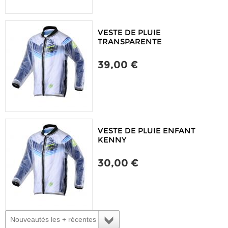
VESTE DE PLUIE
TRANSPARENTE
39,00 €
VESTE DE PLUIE ENFANT
KENNY
30,00 €
Nouveautés les + récentes