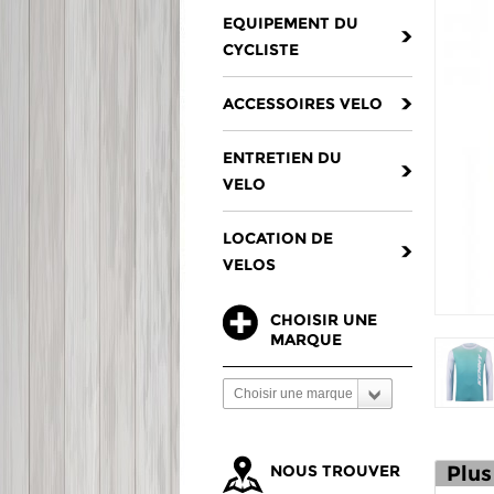
EQUIPEMENT DU
CYCLISTE
ACCESSOIRES VELO
ENTRETIEN DU
VELO
LOCATION DE
VELOS
CHOISIR UNE
MARQUE
Choisir une marque
NOUS TROUVER
Plus