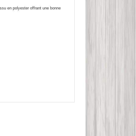
ssu en polyester offrant une bonne