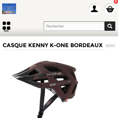
0
CASQUE KENNY K-ONE BORDEAUX
KENNY