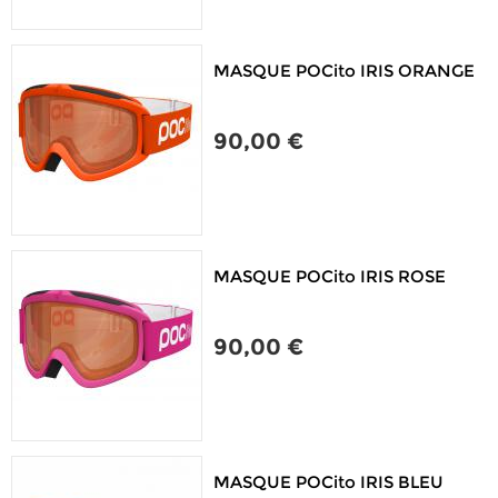
MASQUE POCito IRIS ORANGE
90,00 €
MASQUE POCito IRIS ROSE
90,00 €
MASQUE POCito IRIS BLEU