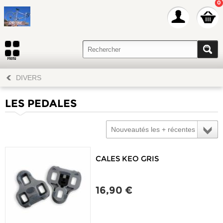
0
DIVERS
LES PEDALES
Nouveautés les + récentes
CALES KEO GRIS
16,90 €