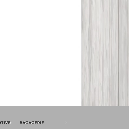
RTIVE
BAGAGERIE