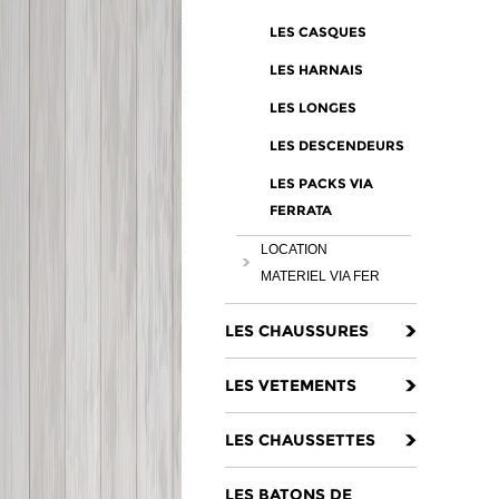
LES CASQUES
LES HARNAIS
LES LONGES
LES DESCENDEURS
LES PACKS VIA
FERRATA
LOCATION
MATERIEL VIA FER
LES CHAUSSURES
LES VETEMENTS
LES CHAUSSETTES
LES BATONS DE