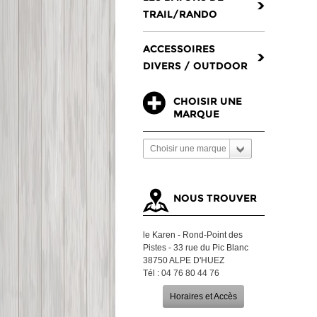
TRAIL/RANDO
ACCESSOIRES
DIVERS / OUTDOOR
CHOISIR UNE
MARQUE
Choisir une marque
NOUS TROUVER
le Karen - Rond-Point des
Pistes - 33 rue du Pic Blanc
38750 ALPE D'HUEZ
Tél : 04 76 80 44 76
Horaires et Accès