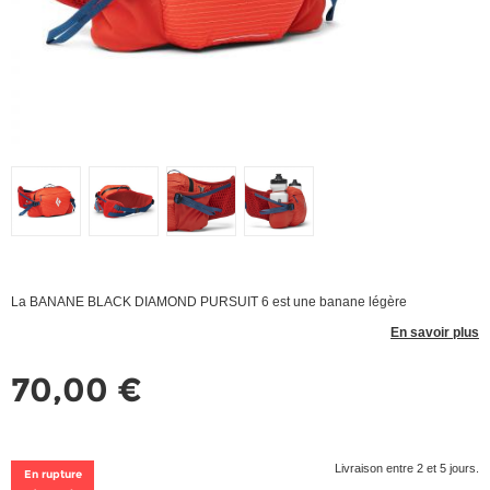
La BANANE BLACK DIAMOND PURSUIT 6 est une banane légère
En savoir plus
70,00 €
Livraison entre 2 et 5 jours.
En rupture