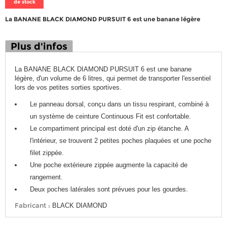
de stock
La BANANE BLACK DIAMOND PURSUIT 6 est une banane légère
Plus d'infos
La BANANE BLACK DIAMOND PURSUIT 6 est une banane
légère, d'un volume de 6 litres, qui permet de transporter l'essentiel
lors de vos petites sorties sportives.
Le panneau dorsal, conçu dans un tissu respirant, combiné à
un système de ceinture Continuous Fit est confortable.
Le compartiment principal est doté d'un zip étanche. A
l'intérieur, se trouvent 2 petites poches plaquées et une poche
filet zippée.
Une poche extérieure zippée augmente la capacité de
rangement.
Deux poches latérales sont prévues pour les gourdes.
Fabricant :
BLACK DIAMOND