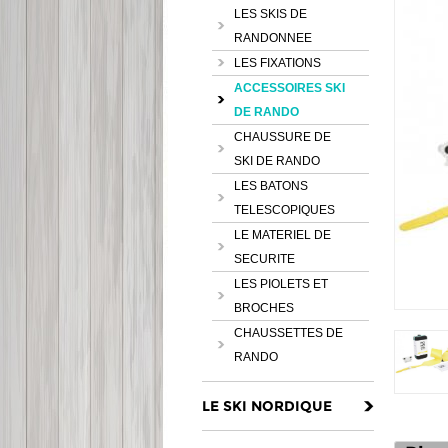
LES SKIS DE
RANDONNEE
LES FIXATIONS
ACCESSOIRES SKI
DE RANDO
CHAUSSURE DE
SKI DE RANDO
LES BATONS
TELESCOPIQUES
LE MATERIEL DE
SECURITE
LES PIOLETS ET
BROCHES
CHAUSSETTES DE
RANDO
LE SKI NORDIQUE