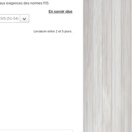
 aux exigences des normes FIS
En savoir plus
S/S (51-54)
Livraison entre 2 et 5 jours.