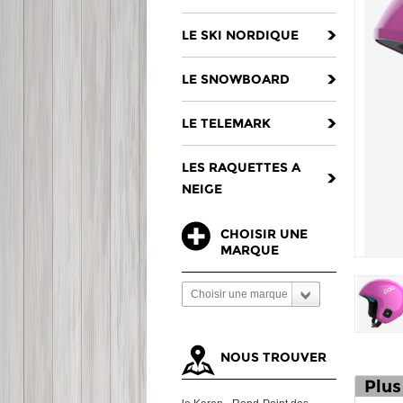
LE SKI NORDIQUE
LE SNOWBOARD
LE TELEMARK
LES RAQUETTES A
NEIGE
CHOISIR UNE
MARQUE
Choisir une marque
NOUS TROUVER
Plus