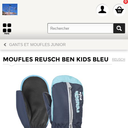
0
GANTS ET MOUFLES JUNIOR
MOUFLES REUSCH BEN KIDS BLEU
REUSCH