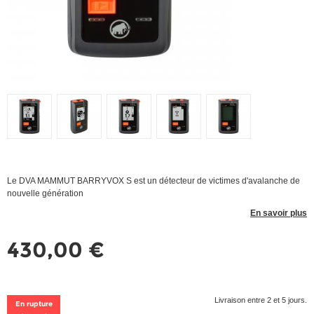
Le DVA MAMMUT BARRYVOX S est un détecteur de victimes d'avalanche de
nouvelle génération
En savoir plus
430,00 €
Livraison entre 2 et 5 jours.
En rupture