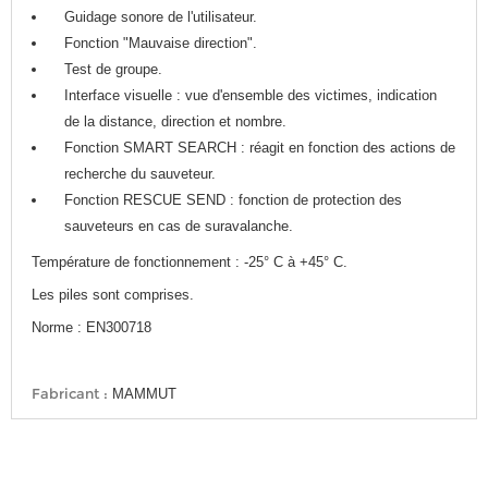
Guidage sonore de l'utilisateur.
Fonction "Mauvaise direction".
Test de groupe.
Interface visuelle : vue d'ensemble des victimes, indication
de la distance, direction et nombre.
Fonction SMART SEARCH : réagit en fonction des actions de
recherche du sauveteur.
Fonction RESCUE SEND : fonction de protection des
sauveteurs en cas de suravalanche.
Température de fonctionnement : -25° C à +45° C.
Les piles sont comprises.
Norme : EN300718
Fabricant :
MAMMUT