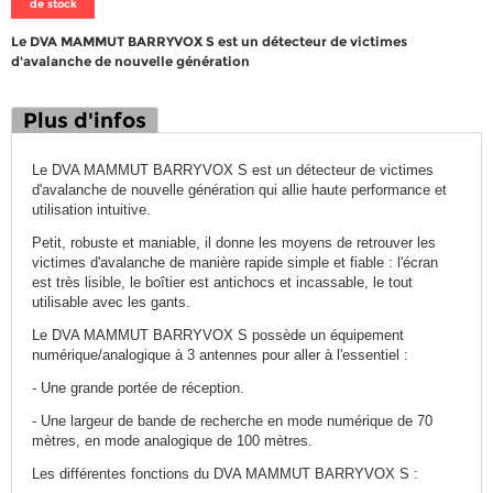
de stock
Le DVA MAMMUT BARRYVOX S est un détecteur de victimes
d'avalanche de nouvelle génération
Plus d'infos
Le DVA MAMMUT BARRYVOX S est un détecteur de victimes
d'avalanche de nouvelle génération qui allie haute performance et
utilisation intuitive.
Petit, robuste et maniable, il donne les moyens de retrouver les
victimes d'avalanche de manière rapide simple et fiable : l'écran
est très lisible, le boîtier est antichocs et incassable, le tout
utilisable avec les gants.
Le DVA MAMMUT BARRYVOX S possède un équipement
numérique/analogique à 3 antennes pour aller à l'essentiel :
- Une grande portée de réception.
- Une largeur de bande de recherche en mode numérique de 70
mètres, en mode analogique de 100 mètres.
Les différentes fonctions du DVA MAMMUT BARRYVOX S :