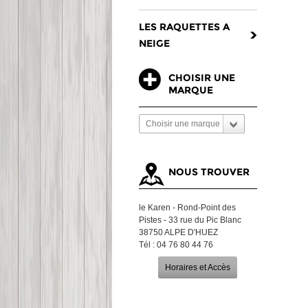
LES RAQUETTES A
NEIGE
CHOISIR UNE
MARQUE
Choisir une marque
NOUS TROUVER
le Karen - Rond-Point des
Pistes - 33 rue du Pic Blanc
38750 ALPE D'HUEZ
Tél : 04 76 80 44 76
Horaires et Accès