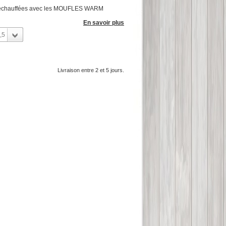
 réchauffées avec les MOUFLES WARM
En savoir plus
,5
Livraison entre 2 et 5 jours.