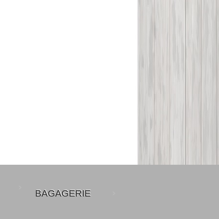
BAGAGERIE