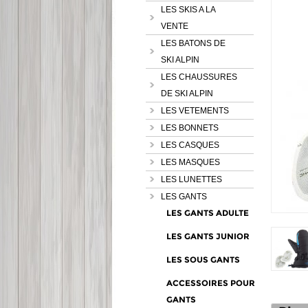
LES SKIS A LA
VENTE
LES BATONS DE
SKI ALPIN
LES CHAUSSURES
DE SKI ALPIN
LES VETEMENTS
LES BONNETS
LES CASQUES
LES MASQUES
LES LUNETTES
LES GANTS
LES GANTS ADULTE
LES GANTS JUNIOR
LES SOUS GANTS
ACCESSOIRES POUR
GANTS