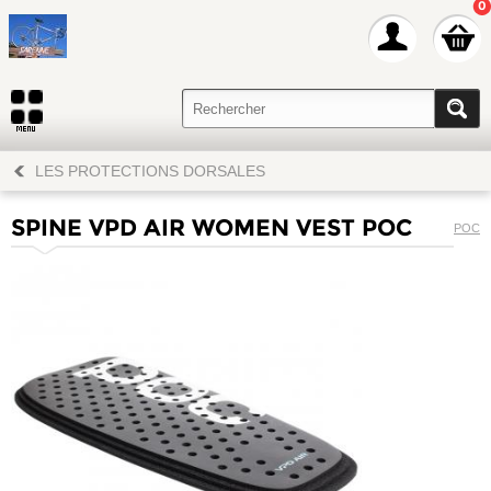
0
LES PROTECTIONS DORSALES
SPINE VPD AIR WOMEN VEST POC
POC