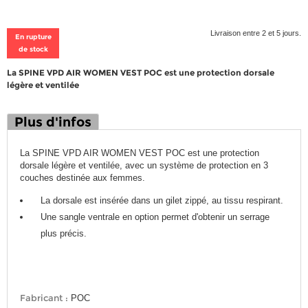
Livraison entre 2 et 5 jours.
En rupture
de stock
La SPINE VPD AIR WOMEN VEST POC est une protection dorsale
légère et ventilée
Plus d'infos
La SPINE VPD AIR WOMEN VEST POC est une protection
dorsale légère et ventilée, avec un système de protection en 3
couches destinée aux femmes.
La dorsale est insérée dans un gilet zippé, au tissu respirant.
Une sangle ventrale en option permet d'obtenir un serrage
plus précis.
Fabricant :
POC