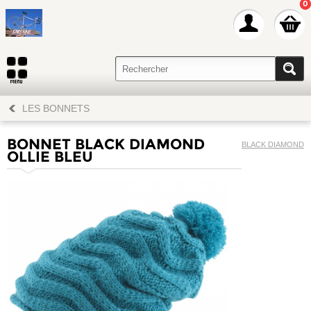
0
LES BONNETS
BONNET BLACK DIAMOND
BLACK DIAMOND
OLLIE BLEU