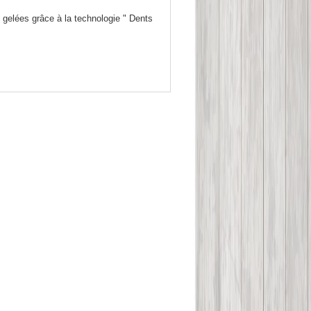
gelées grâce à la technologie " Dents