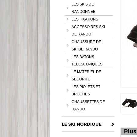
LES SKIS DE
RANDONNEE
LES FIXATIONS
ACCESSOIRES SKI
DE RANDO
CHAUSSURE DE
SKI DE RANDO
LES BATONS
TELESCOPIQUES
LE MATERIEL DE
SECURITE
LES PIOLETS ET
BROCHES
CHAUSSETTES DE
RANDO
LE SKI NORDIQUE
Plus