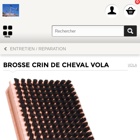
0
ENTRETIEN / REPARATION
BROSSE CRIN DE CHEVAL VOLA
VOLA