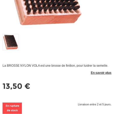
La BROSSE NYLON VOLA est une brosse de finition, pour lustrer la semelle.
En savoir plus
13,50 €
Livraison entre 2 et 5 jours.
En rupture
de stock